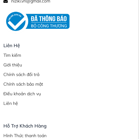
niziki.vn@gmail.com
Liên Hệ
Tìm kiếm
Giới thiệu
Chính sách đổi trả
Chính sách bảo mật
Điều khoản dịch vụ
Liên hệ
Hỗ Trợ Khách Hàng
Hình Thức thanh toán