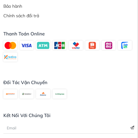
Bảo hành
Chính sách đổi trả
Thanh Toán Online
Đối Tác Vận Chuyển
Kết Nối Với Chúng Tôi