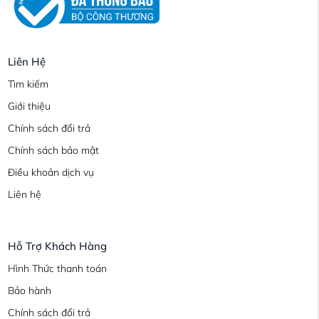
Liên Hệ
Tìm kiếm
Giới thiệu
Chính sách đổi trả
Chính sách bảo mật
Điều khoản dịch vụ
Liên hệ
Hỗ Trợ Khách Hàng
Hình Thức thanh toán
Bảo hành
Chính sách đổi trả