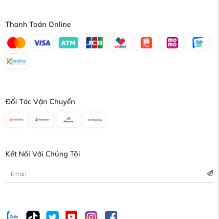
Thanh Toán Online
Đối Tác Vận Chuyển
Kết Nối Với Chúng Tôi