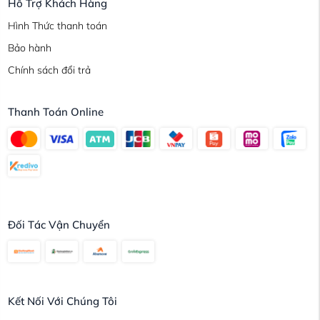
Hỗ Trợ Khách Hàng
Hình Thức thanh toán
Bảo hành
Chính sách đổi trả
Thanh Toán Online
Đối Tác Vận Chuyển
Kết Nối Với Chúng Tôi