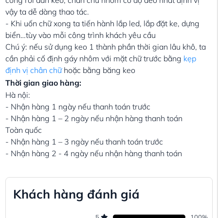
vậy ta dễ dàng thao tác.
- Khi uốn chữ xong ta tiến hành lắp led, lắp đặt ke, dựng
biển…tùy vào mỗi công trình khách yêu cầu
Chú ý: nếu sử dụng keo 1 thành phần thời gian lâu khô, ta
cần phải cố định gáy nhôm với mặt chữ trước bằng
kẹp
định vị chân chữ
hoặc bằng băng keo
Thời gian giao hàng:
Hà nội:
- Nhận hàng 1 ngày nếu thanh toán trước
- Nhận hàng 1 – 2 ngày nếu nhận hàng thanh toán
Toàn quốc
- Nhận hàng 1 – 3 ngày nếu thanh toán trước
- Nhận hàng 2 - 4 ngày nếu nhận hàng thanh toán
Khách hàng đánh giá
5
100
%