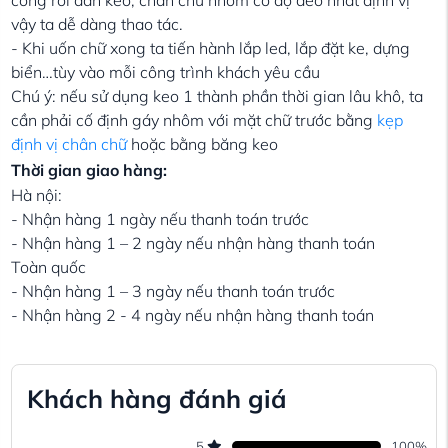
vậy ta dễ dàng thao tác.
- Khi uốn chữ xong ta tiến hành lắp led, lắp đặt ke, dựng
biển…tùy vào mỗi công trình khách yêu cầu
Chú ý: nếu sử dụng keo 1 thành phần thời gian lâu khô, ta
cần phải cố định gáy nhôm với mặt chữ trước bằng
kẹp
định vị chân chữ
hoặc bằng băng keo
Thời gian giao hàng:
Hà nội:
- Nhận hàng 1 ngày nếu thanh toán trước
- Nhận hàng 1 – 2 ngày nếu nhận hàng thanh toán
Toàn quốc
- Nhận hàng 1 – 3 ngày nếu thanh toán trước
- Nhận hàng 2 - 4 ngày nếu nhận hàng thanh toán
Khách hàng đánh giá
5
100
%