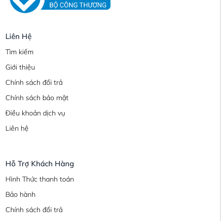
Liên Hệ
Tìm kiếm
Giới thiệu
Chính sách đổi trả
Chính sách bảo mật
Điều khoản dịch vụ
Liên hệ
Hỗ Trợ Khách Hàng
Hình Thức thanh toán
Bảo hành
Chính sách đổi trả