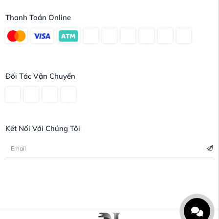
Thanh Toán Online
Đối Tác Vận Chuyển
Kết Nối Với Chúng Tôi