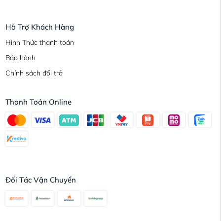
Hỗ Trợ Khách Hàng
Hình Thức thanh toán
Bảo hành
Chính sách đổi trả
Thanh Toán Online
Đối Tác Vận Chuyển