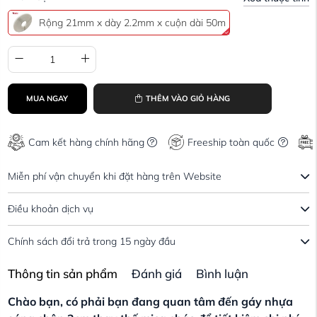
Rộng 21mm x dày 2.2mm x cuộn dài 50m
MUA NGAY
THÊM VÀO GIỎ HÀNG
Cam kết hàng chính hãng
Freeship toàn quốc
Miễn phí vận chuyển khi đặt hàng trên Website
Điều khoản dịch vụ
Chính sách đổi trả trong 15 ngày đầu
Thông tin sản phẩm
Đánh giá
Bình luận
Chào bạn, có phải bạn đang quan tâm đến gáy nhựa