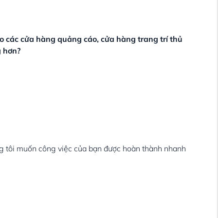
o các cửa hàng quảng cáo, cửa hàng trang trí thủ
g hơn?
úng tôi muốn công việc của bạn được hoàn thành nhanh