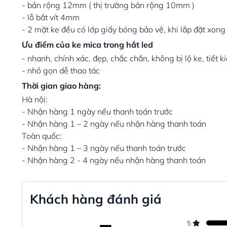
- bản rộng 12mm ( thị trường bản rộng 10mm )
- lỗ bắt vít 4mm
- 2 mặt ke đều có lớp giấy bóng bảo vệ, khi lắp đặt xong
Ưu điểm của ke mica trong hắt led
- nhanh, chính xác, đẹp, chắc chắn, không bị lộ ke, tiết 
- nhỏ gọn dễ thao tác
Thời gian giao hàng:
Hà nội:
- Nhận hàng 1 ngày nếu thanh toán trước
- Nhận hàng 1 – 2 ngày nếu nhận hàng thanh toán
Toàn quốc:
- Nhận hàng 1 – 3 ngày nếu thanh toán trước
- Nhận hàng 2 - 4 ngày nếu nhận hàng thanh toán
Khách hàng đánh giá
5