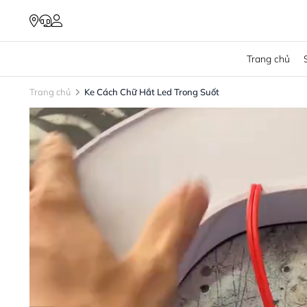
Trang chủ
Trang chủ
Ke Cách Chữ Hắt Led Trong Suốt