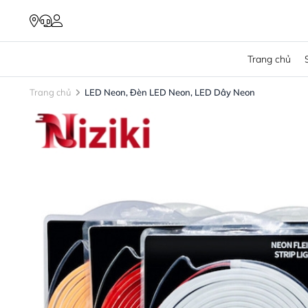
Trang chủ
Trang chủ
LED Neon, Đèn LED Neon, LED Dây Neon