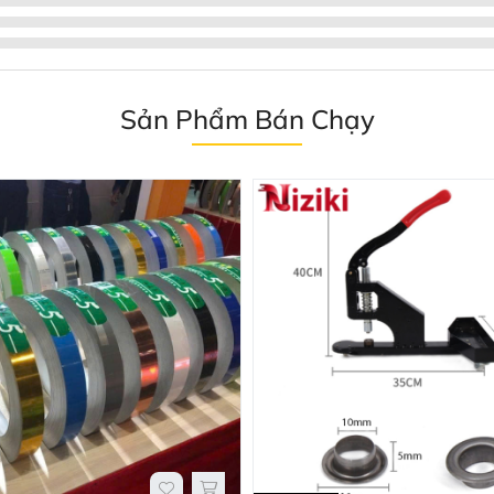
Sản Phẩm Bán Chạy